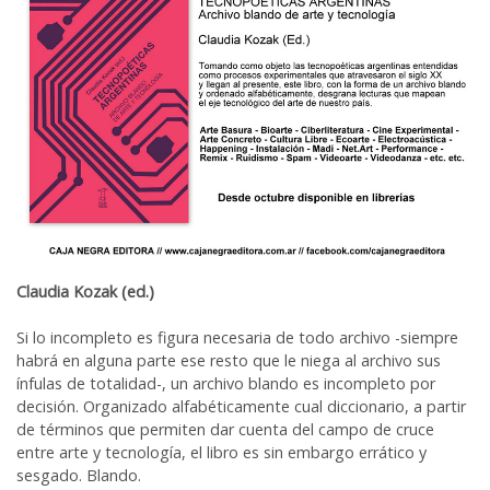
Claudia Kozak (ed.)
Si lo incompleto es figura necesaria de todo archivo -siempre
habrá en alguna parte ese resto que le niega al archivo sus
ínfulas de totalidad-, un archivo blando es incompleto por
decisión. Organizado alfabéticamente cual diccionario, a partir
de términos que permiten dar cuenta del campo de cruce
entre arte y tecnología, el libro es sin embargo errático y
sesgado. Blando.