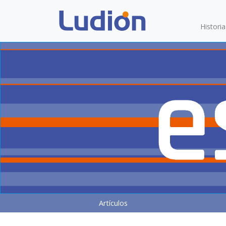
Histori
Artículos