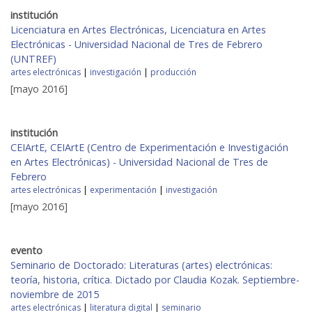
institución
Licenciatura en Artes Electrónicas, Licenciatura en Artes
Electrónicas - Universidad Nacional de Tres de Febrero
(UNTREF)
artes electrónicas
|
investigación
|
producción
[mayo 2016]
institución
CEIArtE, CEIArtE (Centro de Experimentación e Investigación
en Artes Electrónicas) - Universidad Nacional de Tres de
Febrero
artes electrónicas
|
experimentación
|
investigación
[mayo 2016]
evento
Seminario de Doctorado: Literaturas (artes) electrónicas:
teoría, historia, crítica. Dictado por Claudia Kozak. Septiembre-
noviembre de 2015
artes electrónicas
|
literatura digital
|
seminario