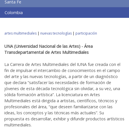
Santa Fe
Colombia
artes multimediales
|
nuevas tecnologías
|
participación
UNA (Universidad Nacional de las Artes) - Área
Transdepartamental de Artes Multimediales
La Carrera de Artes Multimediales del IUNA fue creada con el
fin de impulsar el intercambio de conocimientos en el campo
del arte y las nuevas tecnologías, a partir de un diagnóstico
que declara “satisfacer las necesidades de formación de
jóvenes de esta década tecnológica sin olvidar, a su vez, una
sólida formación artística”. La licenciatura en Artes
Multimediales está dirigida a artistas, científicos, técnicos y
profesionales del área, “que deseen familiarizarse con las
ideas, los conceptos y las técnicas más actuales”. Su
propuesta es desarrollar, exhibir y difundir productos artísticos
multimediales.