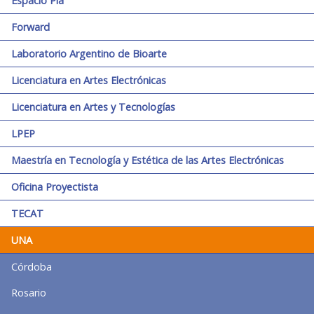
Espacio Pla
Forward
Laboratorio Argentino de Bioarte
Licenciatura en Artes Electrónicas
Licenciatura en Artes y Tecnologías
LPEP
Maestría en Tecnología y Estética de las Artes Electrónicas
Oficina Proyectista
TECAT
UNA
Córdoba
Rosario