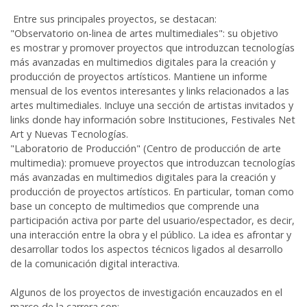
Entre sus principales proyectos, se destacan:
"Observatorio on-linea de artes multimediales": su objetivo
es mostrar y promover proyectos que introduzcan tecnologías
más avanzadas en multimedios digitales para la creación y
producción de proyectos artísticos. Mantiene un informe
mensual de los eventos interesantes y links relacionados a las
artes multimediales. Incluye una sección de artistas invitados y
links donde hay información sobre Instituciones, Festivales Net
Art y Nuevas Tecnologías.
"Laboratorio de Producción" (Centro de producción de arte
multimedia):
promueve proyectos que introduzcan tecnologías
más avanzadas en multimedios digitales para la creación y
producción de proyectos artísticos. En particular, toman como
base un concepto de multimedios que comprende una
participación activa por parte del usuario/espectador, es decir,
una interacción entre la obra y el público. La idea es afrontar y
desarrollar todos los aspectos técnicos ligados al desarrollo
de la comunicación digital interactiva.
Algunos de los proyectos de investigación encauzados en el
marco de la carrera son: