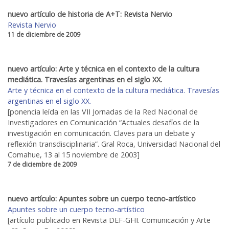
nuevo artículo de historia de A+T: Revista Nervio
Revista Nervio
11 de diciembre de 2009
nuevo artículo: Arte y técnica en el contexto de la cultura
mediática. Travesías argentinas en el siglo XX.
Arte y técnica en el contexto de la cultura mediática. Travesías
argentinas en el siglo XX.
[ponencia leída en las VII Jornadas de la Red Nacional de
Investigadores en Comunicación “Actuales desafíos de la
investigación en comunicación. Claves para un debate y
reflexión transdisciplinaria”. Gral Roca, Universidad Nacional del
Comahue, 13 al 15 noviembre de 2003]
7 de diciembre de 2009
nuevo artículo: Apuntes sobre un cuerpo tecno-artístico
Apuntes sobre un cuerpo tecno-artístico
[artículo publicado en Revista DEF-GHI. Comunicación y Arte