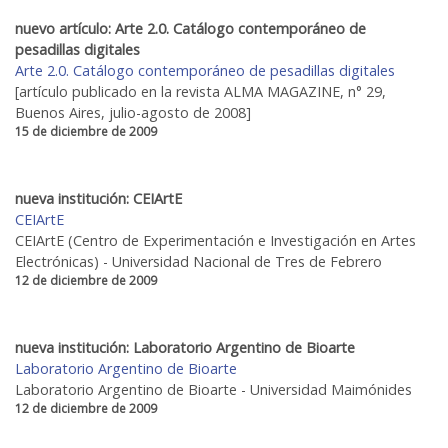
nuevo artículo: Arte 2.0. Catálogo contemporáneo de
pesadillas digitales
Arte 2.0. Catálogo contemporáneo de pesadillas digitales
[artículo publicado en la revista ALMA MAGAZINE, n° 29,
Buenos Aires, julio-agosto de 2008]
15 de diciembre de 2009
nueva institución: CEIArtE
CEIArtE
CEIArtE (Centro de Experimentación e Investigación en Artes
Electrónicas) - Universidad Nacional de Tres de Febrero
12 de diciembre de 2009
nueva institución: Laboratorio Argentino de Bioarte
Laboratorio Argentino de Bioarte
Laboratorio Argentino de Bioarte - Universidad Maimónides
12 de diciembre de 2009