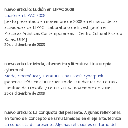
nuevo artículo: Ludión en LIPAC 2008
Ludión en LIPAC 2008
[texto presentado en noviembre de 2008 en el marco de las
actividades de LIPAC –Laboratorio de Investigación en
Prácticas Artísticas Contemporáneas–, Centro Cultural Ricardo
Rojas, UBA]
29 de diciembre de 2009
nuevo artículo: Moda, cibernética y literatura. Una utopía
cyberpunk
Moda, cibernética y literatura. Una utopía cyberpunk
[ponencia leída en el II Encuentro de Estudiantes de Letras -
Facultad de Filosofía y Letras - UBA, noviembre de 2006]
28 de diciembre de 2009
nuevo artículo: La conquista del presente. Algunas reflexiones
en torno del concepto de simultaneidad en el eje arte/técnica
La conquista del presente. Algunas reflexiones en torno del