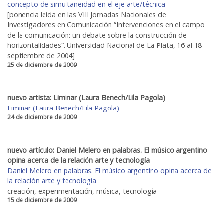
concepto de simultaneidad en el eje arte/técnica
[ponencia leída en las VIII Jornadas Nacionales de
Investigadores en Comunicación “Intervenciones en el campo
de la comunicación: un debate sobre la construcción de
horizontalidades”. Universidad Nacional de La Plata, 16 al 18
septiembre de 2004]
25 de diciembre de 2009
nuevo artista: Liminar (Laura Benech/Lila Pagola)
Liminar (Laura Benech/Lila Pagola)
24 de diciembre de 2009
nuevo artículo: Daniel Melero en palabras. El músico argentino
opina acerca de la relación arte y tecnología
Daniel Melero en palabras. El músico argentino opina acerca de
la relación arte y tecnología
creación, experimentación, música, tecnología
15 de diciembre de 2009