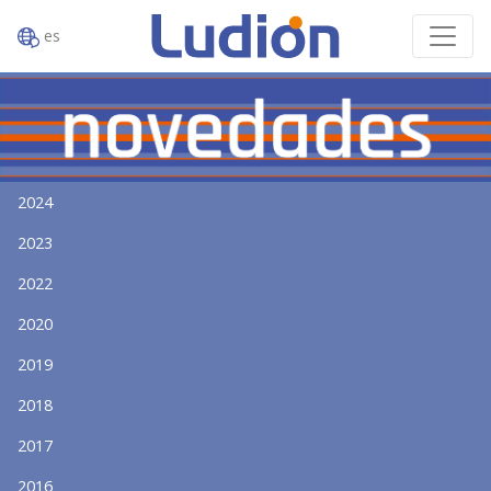
es
2024
2023
2022
2020
2019
2018
2017
2016