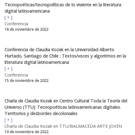
Tecnopoéticas/tecnopolíticas de lo viviente en la literatura
digital latinoamericana
[ + ]
Conferencia
18 de noviembre de 2022
Conferencia de Claudia Kozak en la Universidad Alberto
Hurtado, Santiago de Chile : Textos/voces y algoritmos en la
literatura digital latinoamericana
[ + ]
Conferencia
15 de noviembre de 2022
Charla de Claudia Kozak en Centro Cultural Toda la Teoría del
Universo (TTU): Tecnopoéticas latinoamericanas digitales.
Territorios y desbordes decoloniales
[ + ]
Charla de Claudia Kozak en TTU/BALMACEDA ARTE JOVEN
10 de noviembre de 2022