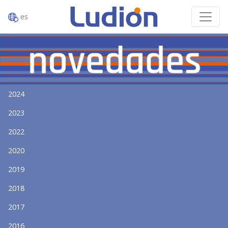
es
2024
2023
2022
2020
2019
2018
2017
2016