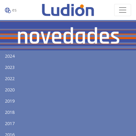
es
2024
2023
2022
2020
2019
2018
2017
2016