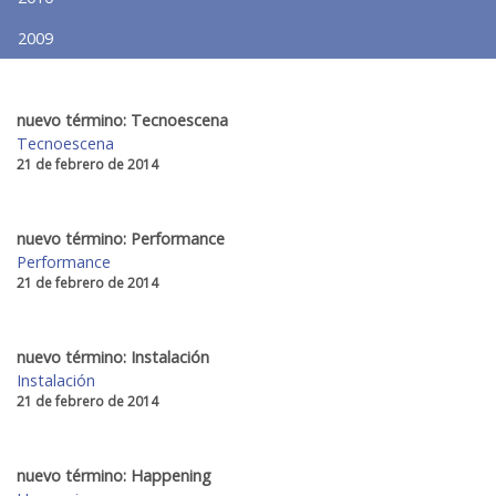
2009
nuevo término: Tecnoescena
Tecnoescena
21 de febrero de 2014
nuevo término: Performance
Performance
21 de febrero de 2014
nuevo término: Instalación
Instalación
21 de febrero de 2014
nuevo término: Happening