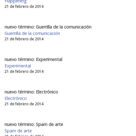
Happening
21 de febrero de 2014
nuevo término: Guerrilla de la comunicación
Guerrilla de la comunicación
21 de febrero de 2014
nuevo término: Experimental
Experimental
21 de febrero de 2014
nuevo término: Electrónico
Electrónico
21 de febrero de 2014
nuevo término: Spam de arte
Spam de arte