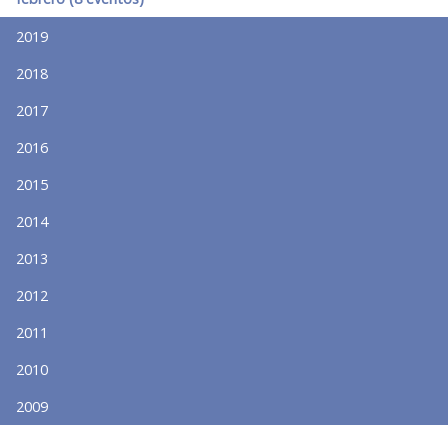
2019
2018
2017
2016
2015
2014
2013
2012
2011
2010
2009