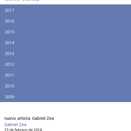
2017
2016
2015
2014
2013
2012
2011
2010
2009
nuevo artista: Gabriel Zea
Gabriel Zea
23 de febrero de 2018