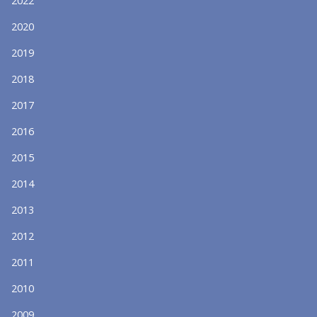
2022
2020
2019
2018
2017
2016
2015
2014
2013
2012
2011
2010
2009