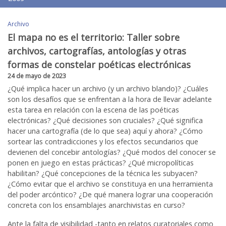
Archivo
El mapa no es el territorio: Taller sobre
archivos, cartografías, antologías y otras
formas de constelar poéticas electrónicas
24 de mayo de 2023
¿Qué implica hacer un archivo (y un archivo blando)? ¿Cuáles
son los desafíos que se enfrentan a la hora de llevar adelante
esta tarea en relación con la escena de las poéticas
electrónicas? ¿Qué decisiones son cruciales? ¿Qué significa
hacer una cartografía (de lo que sea) aquí y ahora? ¿Cómo
sortear las contradicciones y los efectos secundarios que
devienen del concebir antologías? ¿Qué modos del conocer se
ponen en juego en estas prácticas? ¿Qué micropolíticas
habilitan? ¿Qué concepciones de la técnica les subyacen?
¿Cómo evitar que el archivo se constituya en una herramienta
del poder arcóntico? ¿De qué manera lograr una cooperación
concreta con los ensamblajes anarchivistas en curso?
Ante la falta de visibilidad -tanto en relatos curatoriales como