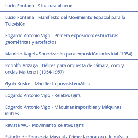
Lucio Fontana - Struttura al neon
Lucio Fontana - Manifiesto del Movimiento Espacial para la
Televisión
Edgardo Antonio Vigo - Primera exposición: estructuras
geométricas y artefactos
Mauricio Kagel - Sonorización para exposición industrial (1954)
Rodolfo Arizaga - Délires para orquesta de cámara, coro y
ondas Martenot (1954-1957)
Gyula Kosice - Manifiesto preasistemático
Edgardo Antonio Vigo - Relativuzgir's
Edgardo Antonio Vigo - Máquinas imposibles y Máquinas
inútiles
Revista WC - Movimiento Relativuzgir's
Estudio de Fonología Musical - Primer laboratorio de música