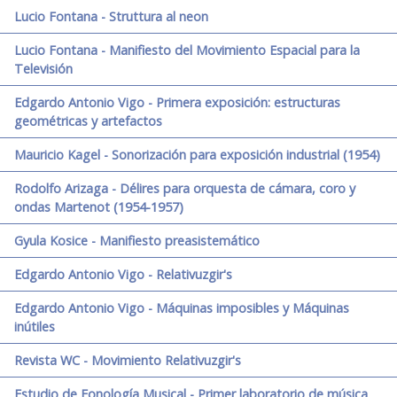
Lucio Fontana - Struttura al neon
Lucio Fontana - Manifiesto del Movimiento Espacial para la
Televisión
Edgardo Antonio Vigo - Primera exposición: estructuras
geométricas y artefactos
Mauricio Kagel - Sonorización para exposición industrial (1954)
Rodolfo Arizaga - Délires para orquesta de cámara, coro y
ondas Martenot (1954-1957)
Gyula Kosice - Manifiesto preasistemático
Edgardo Antonio Vigo - Relativuzgir's
Edgardo Antonio Vigo - Máquinas imposibles y Máquinas
inútiles
Revista WC - Movimiento Relativuzgir's
Estudio de Fonología Musical - Primer laboratorio de música