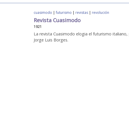
cuasimodo
|
futurismo
|
revistas
|
revolución
Revista Cuasimodo
1921
La revista Cuasimodo elogia el futurismo italiano,
Jorge Luis Borges.