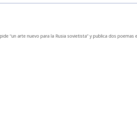
 pide “un arte nuevo para la Rusia sovietista” y publica dos poemas