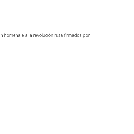
 en homenaje a la revolución rusa firmados por