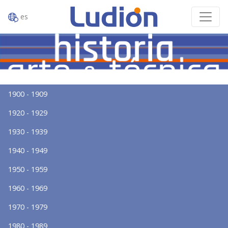
es
1900 - 1909
1920 - 1929
1930 - 1939
1940 - 1949
1950 - 1959
1960 - 1969
1970 - 1979
1980 - 1989