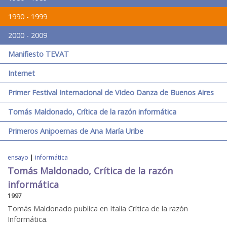
1990 - 1999
2000 - 2009
Manifiesto TEVAT
Internet
Primer Festival Internacional de Video Danza de Buenos Aires
Tomás Maldonado, Crítica de la razón informática
Primeros Anipoemas de Ana María Uribe
ensayo
|
informática
Tomás Maldonado, Crítica de la razón
informática
1997
Tomás Maldonado publica en Italia Crítica de la razón
Informática.