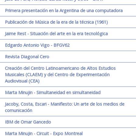
Primera presentación en la Argentina de una computadora
Publicación de Música de la era de la técnica (1961)
Jaime Rest - Situación del arte en la era tecnológica
Edgardo Antonio Vigo - BFGV62
Revista Diagonal Cero
Creación del Centro Latinoamericano de Altos Estudios
Musicales (CLAEM) y del Centro de Experimentación
Audiovisual (CEA)
Marta Minujin - Simultaneidad en simultaneidad
Jacoby, Costa, Escari - Manifiesto: Un arte de los medios de
comunicación
IBM de Omar Gancedo
Marta Minujin - Circuit - Expo Montreal