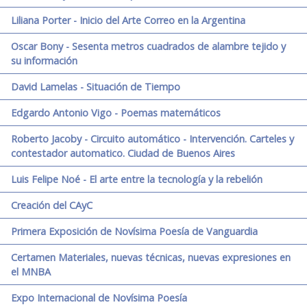
Liliana Porter - Inicio del Arte Correo en la Argentina
Oscar Bony - Sesenta metros cuadrados de alambre tejido y
su información
David Lamelas - Situación de Tiempo
Edgardo Antonio Vigo - Poemas matemáticos
Roberto Jacoby - Circuito automático - Intervención. Carteles y
contestador automatico. Ciudad de Buenos Aires
Luis Felipe Noé - El arte entre la tecnología y la rebelión
Creación del CAyC
Primera Exposición de Novísima Poesía de Vanguardia
Certamen Materiales, nuevas técnicas, nuevas expresiones en
el MNBA
Expo Internacional de Novísima Poesía