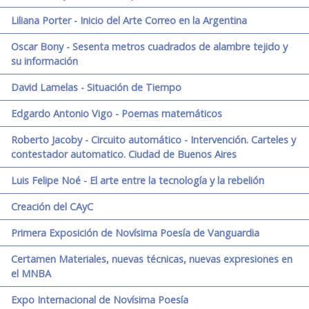
Liliana Porter - Inicio del Arte Correo en la Argentina
Oscar Bony - Sesenta metros cuadrados de alambre tejido y
su información
David Lamelas - Situación de Tiempo
Edgardo Antonio Vigo - Poemas matemáticos
Roberto Jacoby - Circuito automático - Intervención. Carteles y
contestador automatico. Ciudad de Buenos Aires
Luis Felipe Noé - El arte entre la tecnología y la rebelión
Creación del CAyC
Primera Exposición de Novísima Poesía de Vanguardia
Certamen Materiales, nuevas técnicas, nuevas expresiones en
el MNBA
Expo Internacional de Novísima Poesía