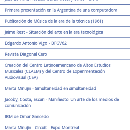
Primera presentación en la Argentina de una computadora
Publicación de Música de la era de la técnica (1961)
Jaime Rest - Situación del arte en la era tecnológica
Edgardo Antonio Vigo - BFGV62
Revista Diagonal Cero
Creación del Centro Latinoamericano de Altos Estudios
Musicales (CLAEM) y del Centro de Experimentación
Audiovisual (CEA)
Marta Minujin - Simultaneidad en simultaneidad
Jacoby, Costa, Escari - Manifiesto: Un arte de los medios de
comunicación
IBM de Omar Gancedo
Marta Minujin - Circuit - Expo Montreal