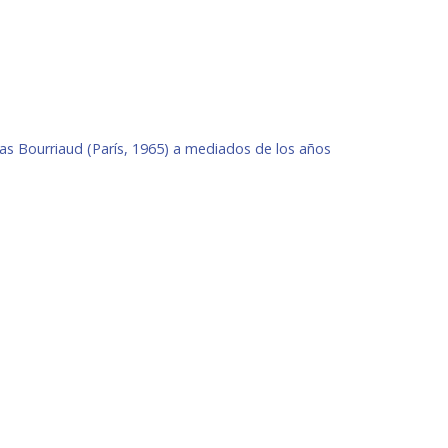
colas Bourriaud (París, 1965) a mediados de los años