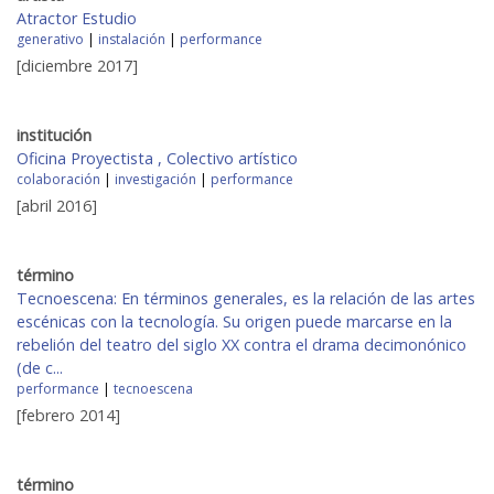
Atractor Estudio
generativo
|
instalación
|
performance
[diciembre 2017]
institución
Oficina Proyectista , Colectivo artístico
colaboración
|
investigación
|
performance
[abril 2016]
término
Tecnoescena: En términos generales, es la relación de las artes
escénicas con la tecnología. Su origen puede marcarse en la
rebelión del teatro del siglo XX contra el drama decimonónico
(de c...
performance
|
tecnoescena
[febrero 2014]
término